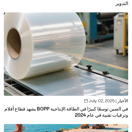
التدوير
July. 02, 2025 | الأخبار

يشهد قطاع أفلام BOPP في الصين توسعًا كبيرًا في الطاقة الإنتاجية
وترقيات تقنية في عام 2024