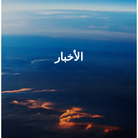
الأخبار