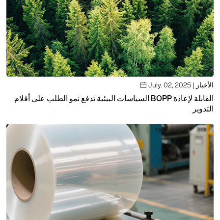
July. 02, 2025 | الأخبار

السياسات البيئية تدفع نمو الطلب على أفلام BOPP القابلة لإعادة
التدوير