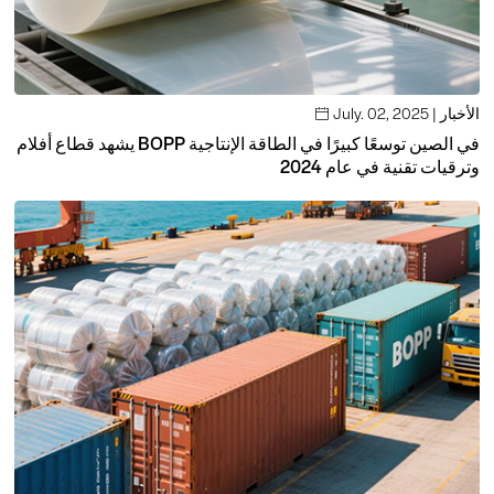
July. 02, 2025 | الأخبار

يشهد قطاع أفلام BOPP في الصين توسعًا كبيرًا في الطاقة الإنتاجية
وترقيات تقنية في عام 2024